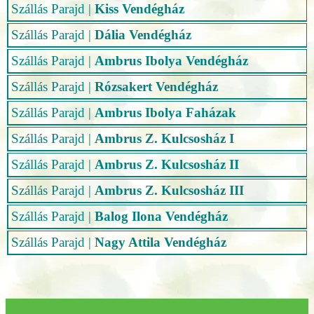
Szállás Parajd
|
Kiss Vendégház
Szállás Parajd
|
Dália Vendégház
Szállás Parajd
|
Ambrus Ibolya Vendégház
Szállás Parajd
|
Rózsakert Vendégház
Szállás Parajd
|
Ambrus Ibolya Faházak
Szállás Parajd
|
Ambrus Z. Kulcsosház I
Szállás Parajd
|
Ambrus Z. Kulcsosház II
Szállás Parajd
|
Ambrus Z. Kulcsosház III
Szállás Parajd
|
Balog Ilona Vendégház
Szállás Parajd
|
Nagy Attila Vendégház