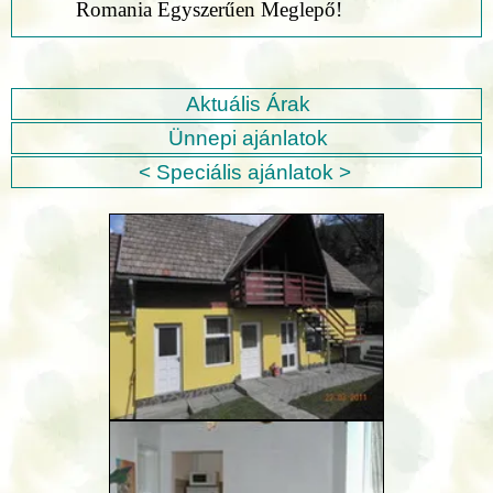
Romania Egyszerűen Meglepő!
Aktuális Árak
Ünnepi ajánlatok
< Speciális ajánlatok >