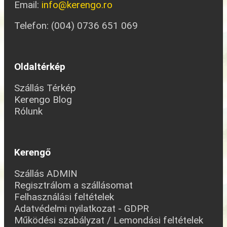
Email:
info@kerengo.ro
Telefon: (004) 0736 651 069
Oldaltérkép
Szállás Térkép
Kerengo Blog
Rólunk
Kerengő
Szállás ADMIN
Regisztrálom a szállásomat
Felhasználási feltételek
Adatvédelmi nyilatkozat - GDPR
Működési szabályzat / Lemondási feltételek