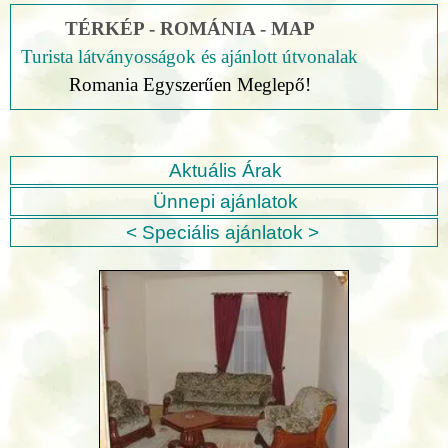
TÉRKÉP - ROMÁNIA - MAP
Turista látványosságok és ajánlott útvonalak
Romania Egyszerűen Meglepő!
Aktuális Árak
Ünnepi ajánlatok
< Speciális ajánlatok >