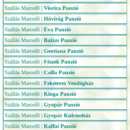
Szállás Marosfő
|
Viorica Panzió
Szállás Marosfő
|
Hóvirág Panzió
Szállás Marosfő
|
Éva Panzió
Szállás Marosfő
|
Balázs Panzió
Szállás Marosfő
|
Gentiana Panzió
Szállás Marosfő
|
Fészek Panzió
Szállás Marosfő
|
Csilla Panzió
Szállás Marosfő
|
Feketerez Vendégház
Szállás Marosfő
|
Kinga Panzió
Szállás Marosfő
|
Gyopár Panzió
Szállás Marosfő
|
Gyopár Kulcsosház
Szállás Marosfő
|
Kaffai Panzió