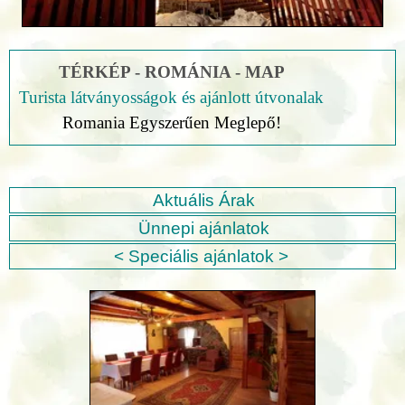
TÉRKÉP - ROMÁNIA - MAP
Turista látványosságok és ajánlott útvonalak
Romania Egyszerűen Meglepő!
Aktuális Árak
Ünnepi ajánlatok
< Speciális ajánlatok >