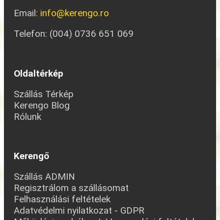
Email:
info@kerengo.ro
Telefon: (004) 0736 651 069
Oldaltérkép
Szállás Térkép
Kerengo Blog
Rólunk
Kerengő
Szállás ADMIN
Regisztrálom a szállásomat
Felhasználási feltételek
Adatvédelmi nyilatkozat - GDPR