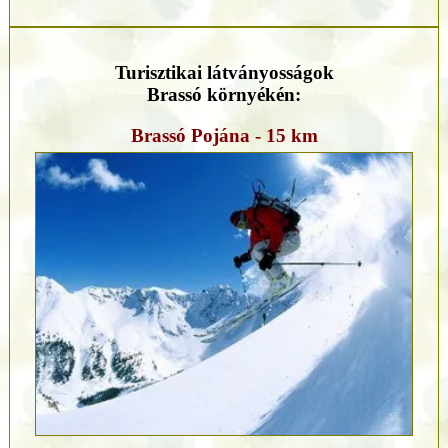
Turisztikai látványosságok
Brassó környékén:
Brassó Pojána - 15 km