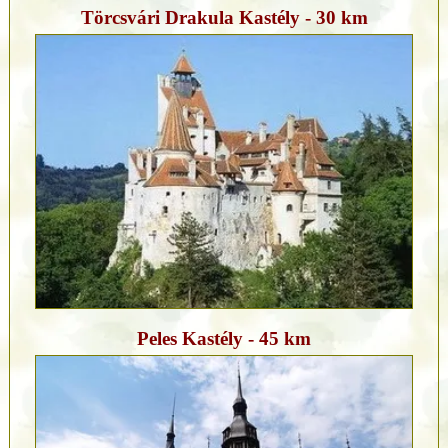
Törcsvári Drakula Kastély - 30 km
Peles Kastély - 45 km