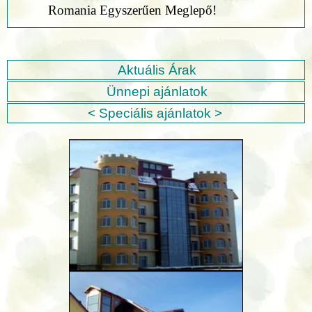
Romania Egyszerűen Meglepő!
Aktuális Árak
Ünnepi ajánlatok
< Speciális ajánlatok >