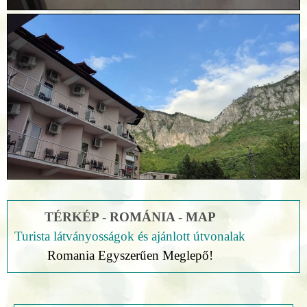
TÉRKÉP - ROMÁNIA - MAP
Turista látványosságok és ajánlott útvonalak
Romania Egyszerűen Meglepő!