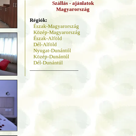
Szállás - ajánlatok
Magyarország
Régiók:
Észak-Magyarország
Közép-Magyarország
Észak-Alföld
Dél-Alföld
Nyugat-Dunántól
Közép-Dunántúl
Dél-Dunántúl
____________________