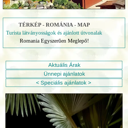
TÉRKÉP - ROMÁNIA - MAP
Turista látványosságok és ajánlott útvonalak
Romania Egyszerűen Meglepő!
Aktuális Árak
Ünnepi ajánlatok
< Speciális ajánlatok >