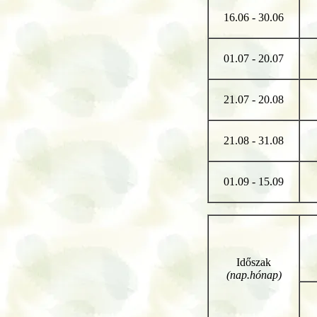
16.06 - 30.06
01.07 - 20.07
21.07 - 20.08
21.08 - 31.08
01.09 - 15.09
Időszak
(nap.hónap)