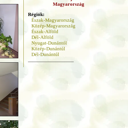
Magyarország
Régiók:
Észak-Magyarország
Közép-Magyarország
Észak-Alföld
Dél-Alföld
Nyugat-Dunántól
Közép-Dunántúl
Dél-Dunántúl
____________________