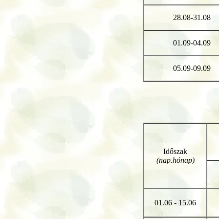
28.08-31.08
01.09-04.09
05.09-09.09
Időszak
(nap.hónap)
01.06 - 15.06