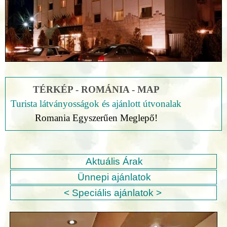
TÉRKÉP - ROMÁNIA - MAP
Turista látványosságok és ajánlott útvonalak
Romania Egyszerűen Meglepő!
Aktuális Árak
Ünnepi ajánlatok
< Speciális ajánlatok >