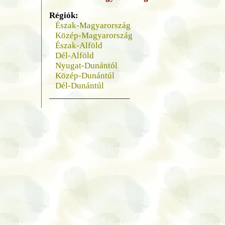
Régiók:
Észak-Magyarország
Közép-Magyarország
Észak-Alföld
Dél-Alföld
Nyugat-Dunántól
Közép-Dunántúl
Dél-Dunántúl
____________________