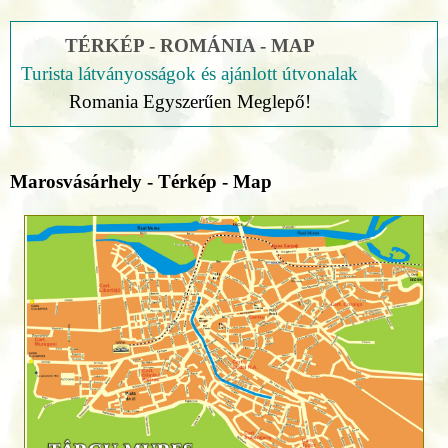
TÉRKÉP - ROMÁNIA - MAP
Turista látványosságok és ajánlott útvonalak
Romania Egyszerűen Meglepő!
Marosvásárhely - Térkép - Map