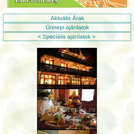
Aktuális Árak
Ünnepi ajánlatok
< Speciális ajánlatok >