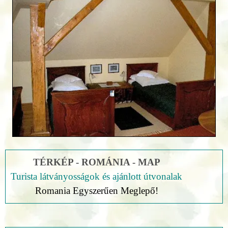
TÉRKÉP - ROMÁNIA - MAP
Turista látványosságok és ajánlott útvonalak
Romania Egyszerűen Meglepő!