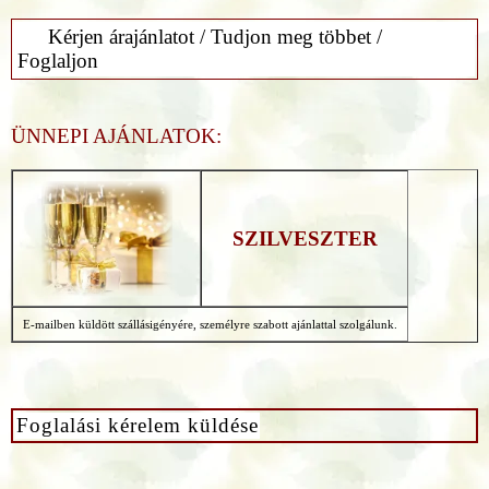
Kérjen árajánlatot / Tudjon meg többet /
Foglaljon
ÜNNEPI AJÁNLATOK:
SZILVESZTER
E-mailben küldött szállásigényére, személyre szabott ajánlattal szolgálunk.
Foglalási kérelem küldése