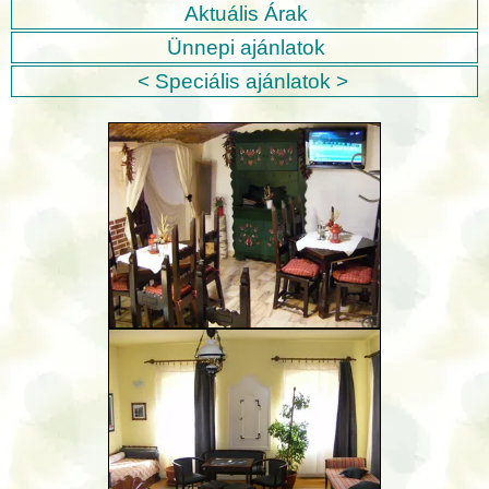
Aktuális Árak
Ünnepi ajánlatok
< Speciális ajánlatok >