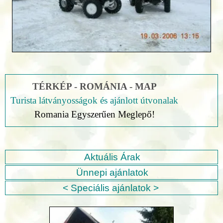
TÉRKÉP - ROMÁNIA - MAP
Turista látványosságok és ajánlott útvonalak
Romania Egyszerűen Meglepő!
Aktuális Árak
Ünnepi ajánlatok
< Speciális ajánlatok >