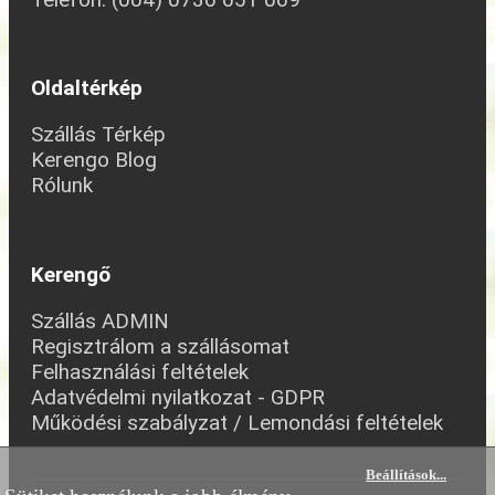
Oldaltérkép
Szállás Térkép
Kerengo Blog
Rólunk
Kerengő
Szállás ADMIN
Regisztrálom a szállásomat
Felhasználási feltételek
Adatvédelmi nyilatkozat - GDPR
Működési szabályzat / Lemondási feltételek
Beállítások
...