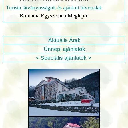
Turista látványosságok és ajánlott útvonalak
Romania Egyszerűen Meglepő!
Aktuális Árak
Ünnepi ajánlatok
< Speciális ajánlatok >