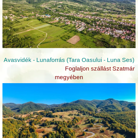
Avasvidék - Lunaforrás (Tara Oasului - Luna Ses)
Foglaljon szállást Szatmár
megyében