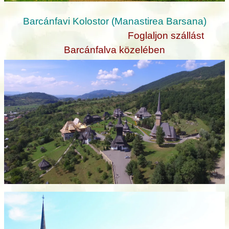
Barcánfavi Kolostor (Manastirea Barsana)
Foglaljon szállást
Barcánfalva közelében