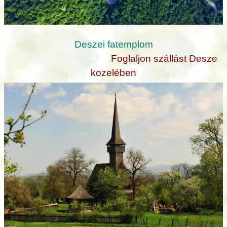
Deszei fatemplom
Foglaljon szállást Desze
kozelében