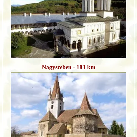
Nagyszeben - 183 km