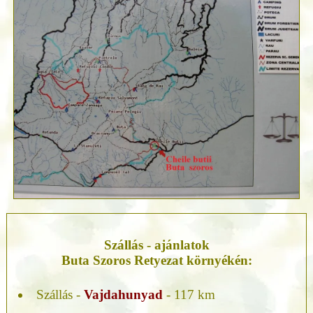
Szállás - ajánlatok
Buta Szoros Retyezat környékén:
Szállás -
Vajdahunyad
- 117 km