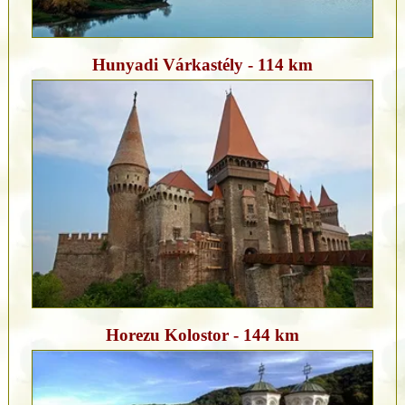
Hunyadi Várkastély - 114 km
Horezu Kolostor - 144 km