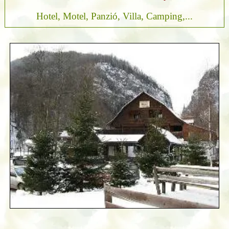
Hotel, Motel, Panzió, Villa, Camping,...