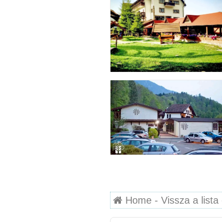
Home - Vissza a lista 