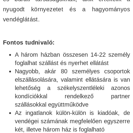
nyugodt környezetet és a hagyományos
vendéglátást.
Fontos tudnivaló:
A három házban összesen 14-22 személy
foglalhat szállást és nyerhet ellátást
Nagyobb, akár 80 személyes csoportok
elszállásolására, valamint ellátására is van
lehetőség a székelyszentléleki azonos
kondíciókkal rendelkező partner
szállásokkal együttműködve
Az ingatlanok külön-külön is kiadóak, de
vendégei számának megfelelően egyszerre
két, illetve három ház is foglalható