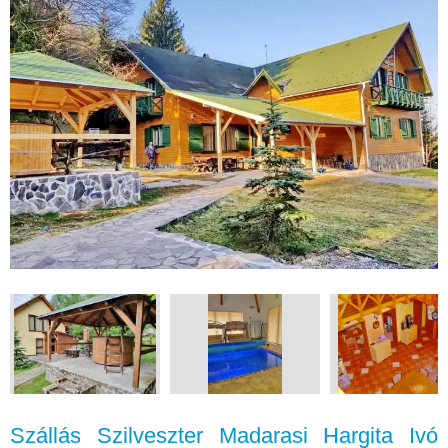
Szállás Szilveszter Madarasi Hargita Ivó