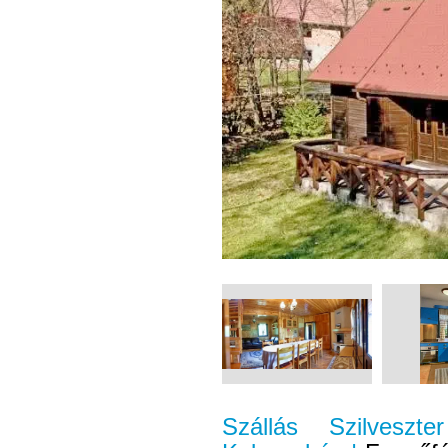
Szállás Szilveszt