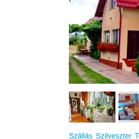
Szállás Szilveszter 