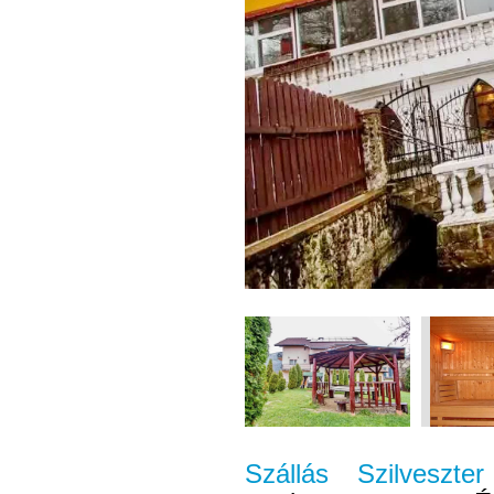
Szállás Szilveszt