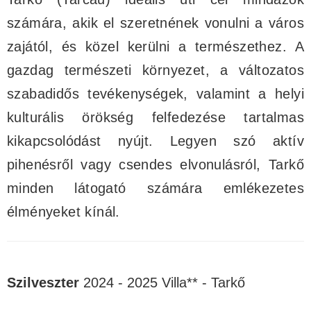
számára, akik el szeretnének vonulni a város
zajától, és közel kerülni a természethez. A
gazdag természeti környezet, a változatos
szabadidős tevékenységek, valamint a helyi
kulturális örökség felfedezése tartalmas
kikapcsolódást nyújt. Legyen szó aktív
pihenésről vagy csendes elvonulásról, Tarkő
minden látogató számára emlékezetes
élményeket kínál.
Szilveszter
2024 - 2025 Villa** - Tarkő