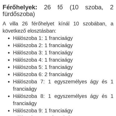
Férőhelyek:
26 fő (10 szoba, 2
fürdőszoba)
A villa 26 férőhelyet kínál 10 szobában, a
következő elosztásban:
Hálószoba 1: 1 franciaágy
Hálószoba 2: 1 franciaágy
Hálószoba 3: 1 franciaágy
Hálószoba 4: 1 franciaágy
Hálószoba 5: 1 franciaágy
Hálószoba 6: 2 franciaágy
Hálószoba 7: 1 egyszemélyes ágy és 1
franciaágy
Hálószoba 8: 1 egyszemélyes ágy és 1
franciaágy
Hálószoba 9: 1 franciaágy