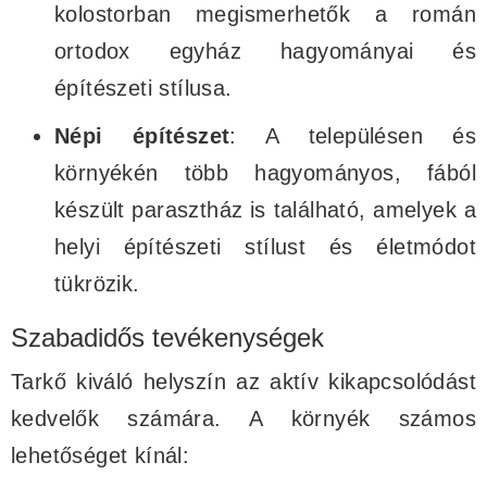
kolostorban megismerhetők a román
ortodox egyház hagyományai és
építészeti stílusa.
Népi építészet
: A településen és
környékén több hagyományos, fából
készült parasztház is található, amelyek a
helyi építészeti stílust és életmódot
tükrözik.
Szabadidős tevékenységek
Tarkő kiváló helyszín az aktív kikapcsolódást
kedvelők számára. A környék számos
lehetőséget kínál: