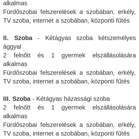
alkalmas
Fürdőszobai felszerelések a szobában, erkély,
TV szoba, internet a szobában, központi fűtés
II. Szoba
- Kétágyas szoba kétszemélyes
ággyal
2 felnőtt és 1 gyermek elszállásolására
alkalmas
Fürdőszobai felszerelések a szobában, erkély,
TV szoba, internet a szobában, központi fűtés
III. Szoba
- Kétágyas házassági szoba
2 felnőtt és 1 gyermek elszállásolására
alkalmas
Fürdőszobai felszerelések a szobában, erkély,
TV szoba, internet a szobában, központi fűtés