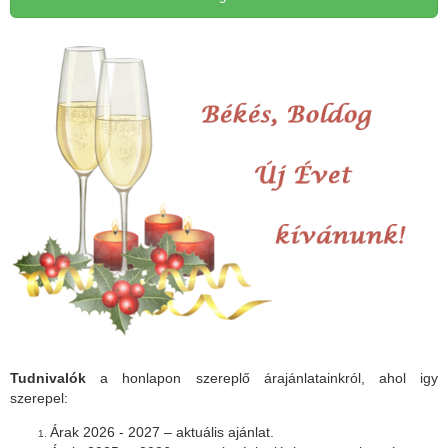
Tudnivalók
a honlapon szereplő árajánlatainkról, ahol igy
szerepel:
Árak 2026 - 2027 – aktuális ajánlat.