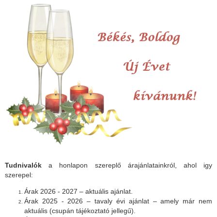
Tudnivalók
a honlapon szereplő árajánlatainkról, ahol igy
szerepel:
Árak 2026 - 2027 – aktuális ajánlat.
Árak 2025 - 2026 – tavaly évi ajánlat – amely már nem
aktuális (csupán tájékoztató jellegű).