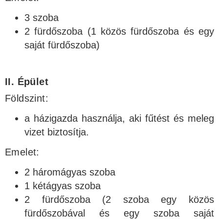
3 szoba
2 fürdőszoba (1 közös fürdőszoba és egy
saját fürdőszoba)
II. Épület
Földszint:
a házigazda használja, aki fűtést és meleg
vizet biztosítja.
Emelet:
2 háromágyas szoba
1 kétágyas szoba
2 fürdőszoba (2 szoba egy közös
fürdőszobával és egy szoba saját