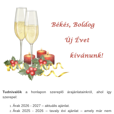
Tudnivalók
a honlapon szereplő árajánlatainkról, ahol igy
szerepel:
Árak 2026 - 2027 – aktuális ajánlat.
Árak 2025 - 2026 – tavaly évi ajánlat – amely már nem