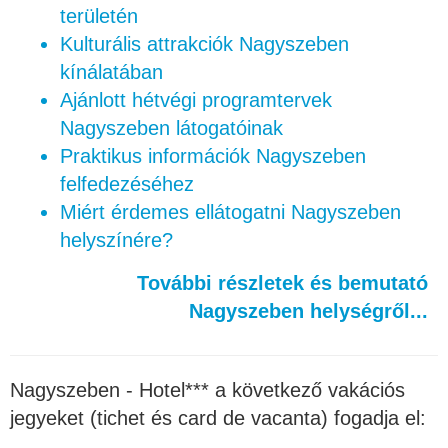
területén
Kulturális attrakciók Nagyszeben
kínálatában
Ajánlott hétvégi programtervek
Nagyszeben látogatóinak
Praktikus információk Nagyszeben
felfedezéséhez
Miért érdemes ellátogatni Nagyszeben
helyszínére?
További részletek és bemutató
Nagyszeben helységről...
Nagyszeben - Hotel*** a következő vakációs
jegyeket (tichet és card de vacanta) fogadja el: