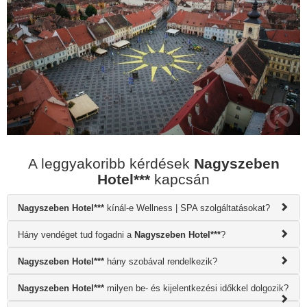
A leggyakoribb kérdések
Nagyszeben
Hotel***
kapcsán
Nagyszeben Hotel***
kínál-e Wellness | SPA szolgáltatásokat?
Hány vendéget tud fogadni a
Nagyszeben Hotel***
?
Nagyszeben Hotel***
hány szobával rendelkezik?
Nagyszeben Hotel***
milyen be- és kijelentkezési időkkel dolgozik?