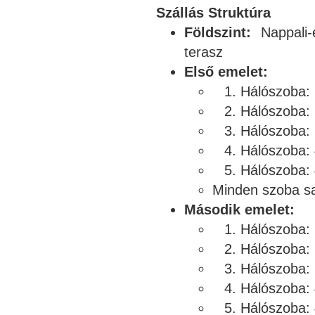
Szállás Struktúra
Földszint:
Nappali-e
terasz
Első emelet:
Hálószoba: 
Hálószoba: 2
Hálószoba: 
Hálószoba: 
Hálószoba: 
Minden szoba sa
Második emelet:
Hálószoba: 2
Hálószoba: 
Hálószoba: 
Hálószoba: 
Hálószoba: 