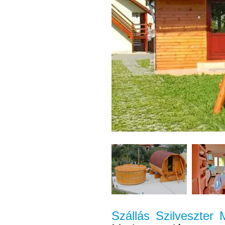
Szállás Szilveszter