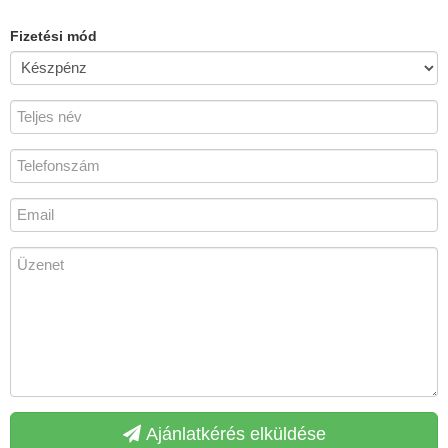
Fizetési mód
Ajánlatkérés elküldése