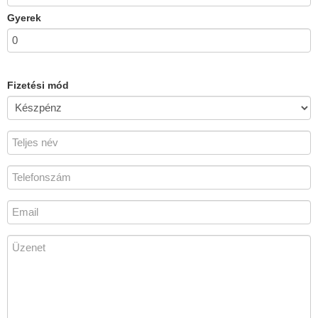
Gyerek
Fizetési mód