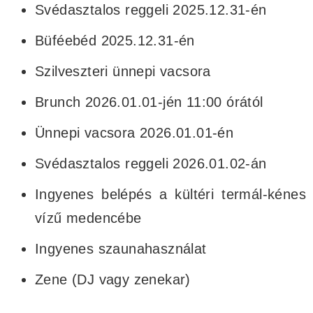
Svédasztalos reggeli 2025.12.31-én
Büféebéd 2025.12.31-én
Szilveszteri ünnepi vacsora
Brunch 2026.01.01-jén 11:00 órától
Ünnepi vacsora 2026.01.01-én
Svédasztalos reggeli 2026.01.02-án
Ingyenes belépés a kültéri termál-kénes
vízű medencébe
Ingyenes szaunahasználat
Zene (DJ vagy zenekar)