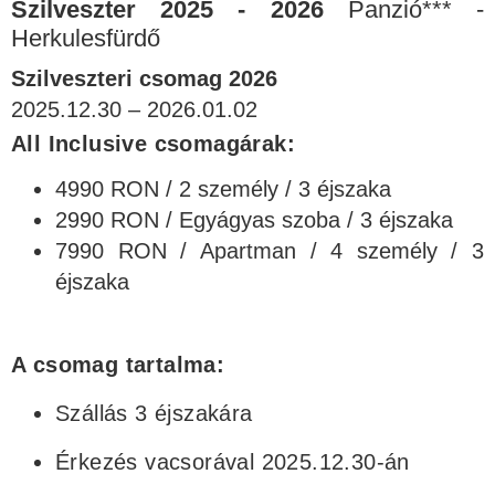
Szilveszter
2025 - 2026
Panzió*** -
Herkulesfürdő
Szilveszteri csomag 2026
2025.12.30 – 2026.01.02
All Inclusive csomagárak:
4990 RON / 2 személy / 3 éjszaka
2990 RON / Egyágyas szoba / 3 éjszaka
7990 RON / Apartman / 4 személy / 3
éjszaka
A csomag tartalma:
Szállás 3 éjszakára
Érkezés vacsorával 2025.12.30-án