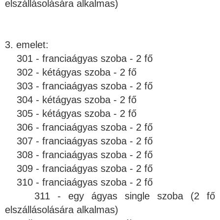
elszállásolására alkalmas)
3. emelet:
301 - franciaágyas szoba - 2 fő
302 - kétágyas szoba - 2 fő
303 - franciaágyas szoba - 2 fő
304 - kétágyas szoba - 2 fő
305 - kétágyas szoba - 2 fő
306 - franciaágyas szoba - 2 fő
307 - franciaágyas szoba - 2 fő
308 - franciaágyas szoba - 2 fő
309 - franciaágyas szoba - 2 fő
310 - franciaágyas szoba - 2 fő
311 - egy ágyas single szoba (2 fő
elszállásolására alkalmas)