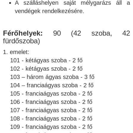
A szálláshelyen saját mélygarázs áll a
vendégek rendelkezésére.
Férőhelyek:
90 (42 szoba, 42
fürdőszoba)
1. emelet:
101 - kétágyas szoba - 2 fő
102 - kétágyas szoba - 2 fő
103 – három ágyas szoba - 3 fő
104 – franciaágyas szoba - 2 fő
105 - franciaágyas szoba - 2 fő
106 - franciaágyas szoba - 2 fő
107 - franciaágyas szoba - 2 fő
108 - franciaágyas szoba - 2 fő
109 - franciaágyas szoba - 2 fő