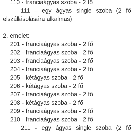
110 - franciaágyas szoba - 2 fő
111 – egy ágyas single szoba (2 fő
elszállásolására alkalmas)
2. emelet:
201 - franciaágyas szoba - 2 fő
202 - franciaágyas szoba - 2 fő
203 - franciaágyas szoba - 2 fő
204 - franciaágyas szoba - 2 fő
205 - kétágyas szoba - 2 fő
206 - kétágyas szoba - 2 fő
207 - franciaágyas szoba - 2 fő
208 - kétágyas szoba - 2 fő
209 - franciaágyas szoba - 2 fő
210 - franciaágyas szoba - 2 fő
211 - egy ágyas single szoba (2 fő