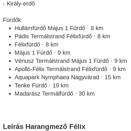
- Király-erdő
Fürdők
Hullámfürdő Május 1 Fürdő · 8 km
Pádis Termálstrand Félixfürdő · 8 km
Félixfürdő · 8 km
Május 1 Fürdő · 9 km
Vénusz Termálstrand Május 1 Fürdő · 9 km
Apolló-Félix Termálstrand Félixfürdő · 9 km
Aquapark Nymphaea Nagyvárad · 15 km
Tenke Fürdő · 19 km
Madarász Termálfürdő · 30 km
Leírás Harangmező Félix