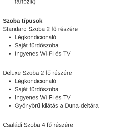
tartozik)
Szoba típusok
Standard Szoba 2 fő részére
Légkondicionáló
Saját fürdőszoba
Ingyenes Wi-Fi és TV
Deluxe Szoba 2 fő részére
Légkondicionáló
Saját fürdőszoba
Ingyenes Wi-Fi és TV
Gyönyörű kilátás a Duna-deltára
Családi Szoba 4 fő részére