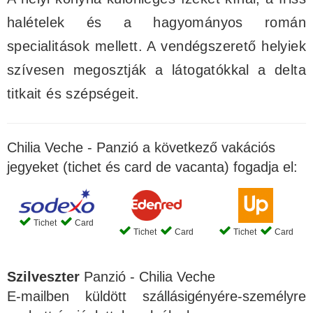
halételek és a hagyományos román
specialitások mellett. A vendégszerető helyiek
szívesen megosztják a látogatókkal a delta
titkait és szépségeit.
Chilia Veche - Panzió a következő vakációs
jegyeket (tichet és card de vacanta) fogadja el:
Tichet
Card
Tichet
Card
Tichet
Card
Szilveszter
Panzió - Chilia Veche
E-mailben küldött szállásigényére-személyre