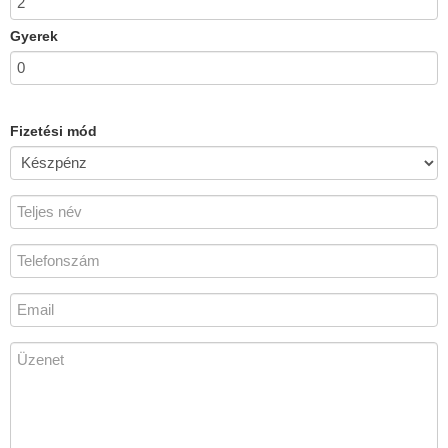
Gyerek
Fizetési mód